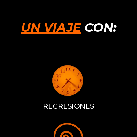
UN VIAJE
CON:
REGRESIONES