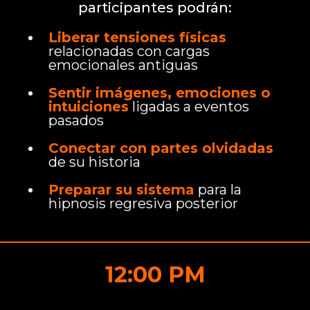
participantes podrán:
Liberar tensiones físicas
relacionadas con cargas
emocionales antiguas
Sentir imágenes, emociones o
intuiciones
ligadas a eventos
pasados
Conectar con partes olvidadas
de su historia
Preparar su sistema
para la
hipnosis regresiva posterior
12:00 PM