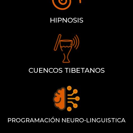
HIPNOSIS
CUENCOS TIBETANOS
PROGRAMACIÓN NEURO-LINGUISTICA