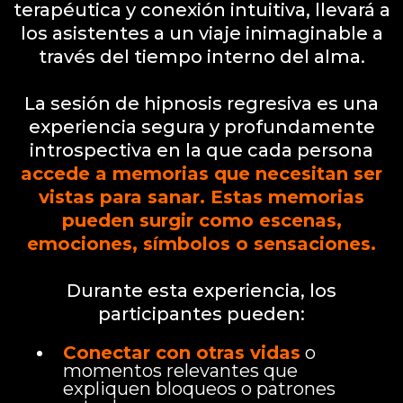
terapéutica y conexión intuitiva, llevará a
los asistentes a un viaje inimaginable a
través del tiempo interno del alma.
La sesión de hipnosis regresiva es una
experiencia segura y profundamente
introspectiva en la que cada persona
accede a memorias que necesitan ser
vistas para sanar. Estas memorias
pueden surgir como escenas,
emociones, símbolos o sensaciones.
Durante esta experiencia, los
participantes pueden:
Conectar con otras vidas
o
momentos relevantes que
expliquen bloqueos o patrones