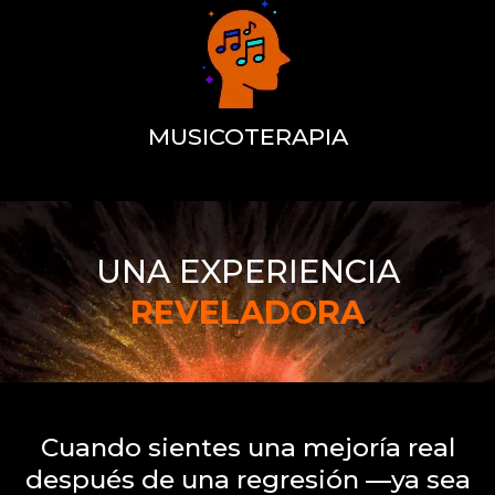
MUSICOTERAPIA
UNA EXPERIENCIA
REVELADORA
Cuando sientes una mejoría real
después de una regresión —ya sea