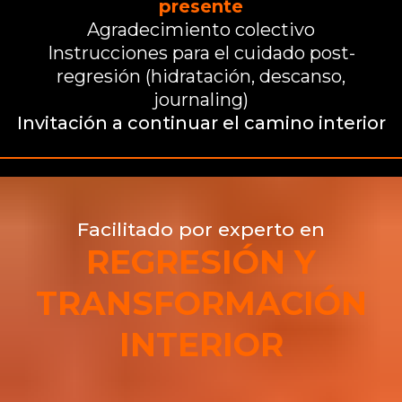
presente
Agradecimiento colectivo
Instrucciones para el cuidado post-
regresión (hidratación, descanso,
journaling)
Invitación a continuar el camino interior
Facilitado por experto en
REGRESIÓN Y
TRANSFORMACIÓN
INTERIOR