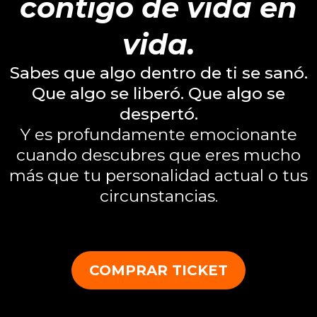
contigo de vida en
vida.
Sabes que algo dentro de ti se sanó.
Que algo se liberó. Que algo se
despertó.
Y es profundamente emocionante
cuando descubres que eres mucho
más que tu personalidad actual o tus
circunstancias.
COMPRAR TICKET