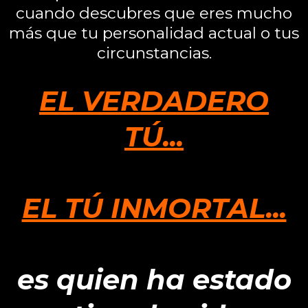
cuando descubres que eres mucho
más que tu personalidad actual o tus
circunstancias.
EL VERDADERO
TÚ...
EL TÚ INMORTAL...
es quien ha estado