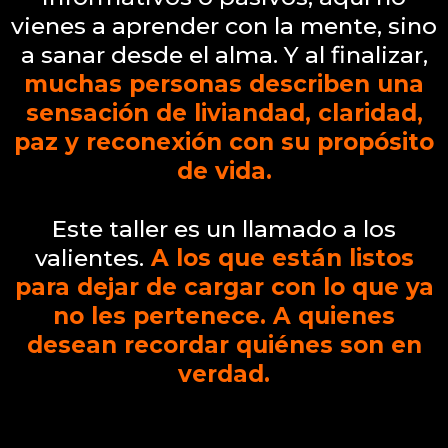
vienes a aprender con la mente, sino
a sanar desde el alma. Y al finalizar,
muchas personas describen una
sensación de liviandad, claridad,
paz y reconexión con su propósito
de vida.
Este taller es un llamado a los
valientes.
A los que están listos
para dejar de cargar con lo que ya
no les pertenece. A quienes
desean recordar quiénes son en
verdad.