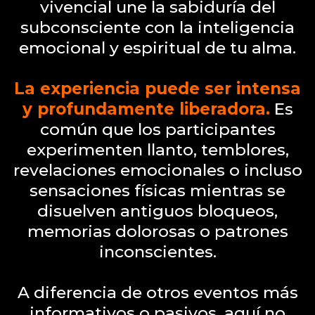
vivencial une la sabiduría del
subconsciente con la inteligencia
emocional y espiritual de tu alma.
La experiencia puede ser intensa
y profundamente liberadora.
Es
común que los participantes
experimenten llanto, temblores,
revelaciones emocionales o incluso
sensaciones físicas mientras se
disuelven antiguos bloqueos,
memorias dolorosas o patrones
inconscientes.
A diferencia de otros eventos más
informativos o pasivos, aquí no