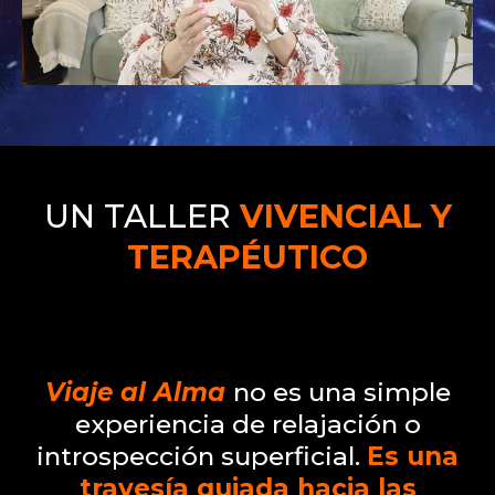
UN TALLER
VIVENCIAL Y
TERAPÉUTICO
Viaje al Alma
no es una simple
experiencia de relajación o
introspección superficial.
Es una
travesía guiada hacia las