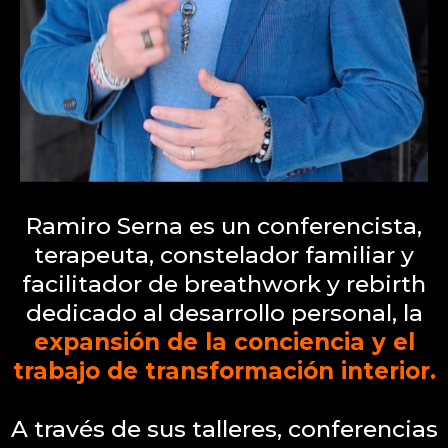
Ramiro Serna es un conferencista,
terapeuta, constelador familiar y
facilitador de breathwork y rebirth
dedicado al desarrollo personal, la
expansión de la conciencia y el
trabajo de transformación interior.
A través de sus talleres, conferencias