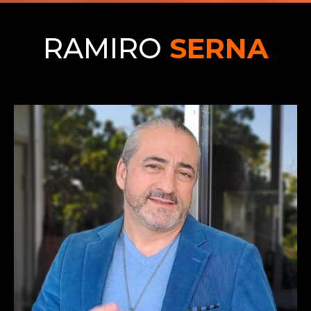
RAMIRO
SERNA