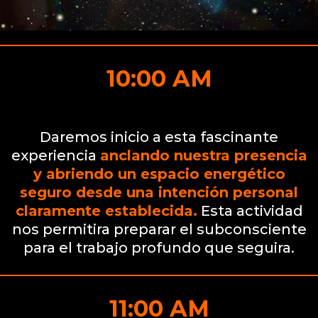
10:00 AM
Bienvenida e Intención Consciente
Daremos inicio a esta fascinante
experiencia
anclando nuestra presencia
y abriendo un espacio energético
seguro desde una intención personal
claramente establecida.
Esta actividad
nos permitira preparar el subconsciente
para el trabajo profundo que seguira.
11:00 AM