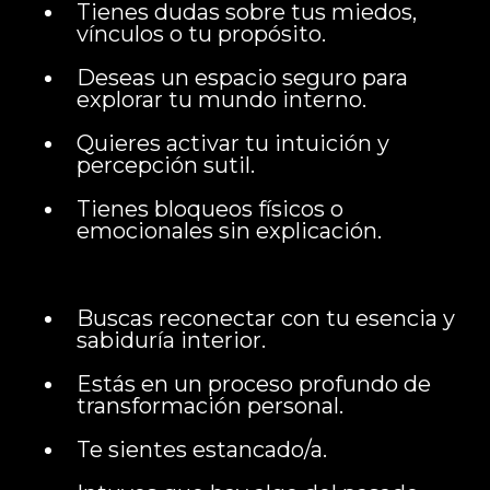
Tienes dudas sobre tus miedos,
vínculos o tu propósito.
Deseas un espacio seguro para
explorar tu mundo interno.
Quieres activar tu intuición y
percepción sutil.
Tienes bloqueos físicos o
emocionales sin explicación.
Buscas reconectar con tu esencia y
sabiduría interior.
Estás en un proceso profundo de
transformación personal.
Te sientes estancado/a.