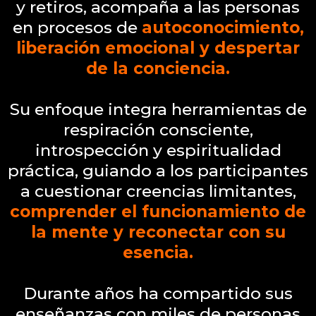
y retiros, acompaña a las personas
en procesos de
autoconocimiento,
liberación emocional y despertar
de la conciencia.
Su enfoque integra herramientas de
respiración consciente,
introspección y espiritualidad
práctica, guiando a los participantes
a cuestionar creencias limitantes,
comprender el funcionamiento de
la mente y reconectar con su
esencia.
Durante años ha compartido sus
enseñanzas con miles de personas