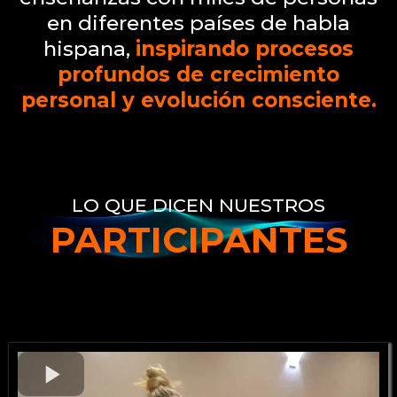
en diferentes países de habla
hispana,
inspirando procesos
profundos de crecimiento
personal y evolución consciente.
LO QUE DICEN NUESTROS
PARTICIPANTES