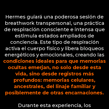
Viaje Interior con Breathwork
Hermes guiará una poderosa sesión de
breathwork transpersonal, una práctica
de respiración consciente e intensa que
estimula estados ampliados de
conciencia. Este tipo de respiración
activa el cuerpo físico y libera bloqueos
energéticos y emocionales, creando las
condiciones ideales para que memorias
ocultas emerjan, no solo desde esta
vida, sino desde registros más
profundos: memorias celulares,
ancestrales, del linaje familiar y
posiblemente de otras encarnaciones.
Durante esta experiencia, los