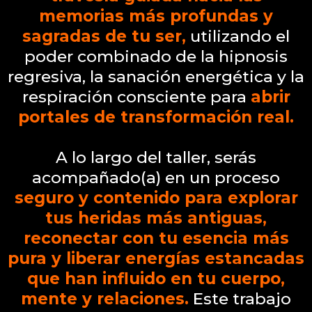
memorias más profundas y
sagradas de tu ser,
utilizando el
poder combinado de la hipnosis
regresiva, la sanación energética y la
respiración consciente para
abrir
portales de transformación real.
A lo largo del taller, serás
acompañado(a) en un proceso
seguro y contenido para explorar
tus heridas más antiguas,
reconectar con tu esencia más
pura y liberar energías estancadas
que han influido en tu cuerpo,
mente y relaciones.
Este trabajo