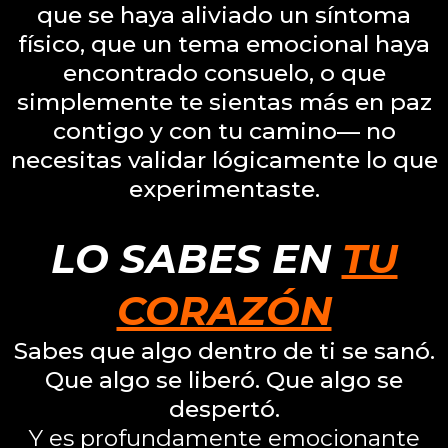
que se haya aliviado un síntoma
físico, que un tema emocional haya
encontrado consuelo, o que
simplemente te sientas más en paz
contigo y con tu camino— no
necesitas validar lógicamente lo que
experimentaste.
LO SABES EN
TU
CORAZÓN
Sabes que algo dentro de ti se sanó.
Que algo se liberó. Que algo se
despertó.
Y es profundamente emocionante