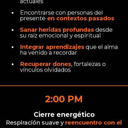
actuales
Encontrarse con personas del
presente
en contextos pasados
Sanar heridas profundas
desde
su raíz emocional y espiritual
Integrar aprendizajes
que el alma
ha venido a recordar
Recuperar dones
, fortalezas o
vínculos olvidados
2:00 PM
Cierre energético
Respiración suave y
reencuentro con el