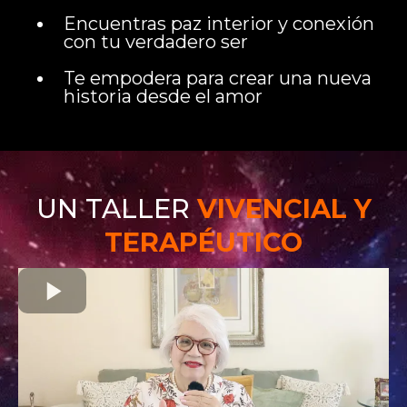
Encuentras paz interior y conexión
con tu verdadero ser
Te empodera para crear una nueva
historia desde el amor
UN TALLER
VIVENCIAL Y
TERAPÉUTICO