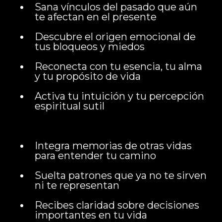
Sana vínculos del pasado que aún
te afectan en el presente
Descubre el origen emocional de
tus bloqueos y miedos
Reconecta con tu esencia, tu alma
y tu propósito de vida
Activa tu intuición y tu percepción
espiritual sutil
Integra memorias de otras vidas
para entender tu camino
Suelta patrones que ya no te sirven
ni te representan
Recibes claridad sobre decisiones
importantes en tu vida