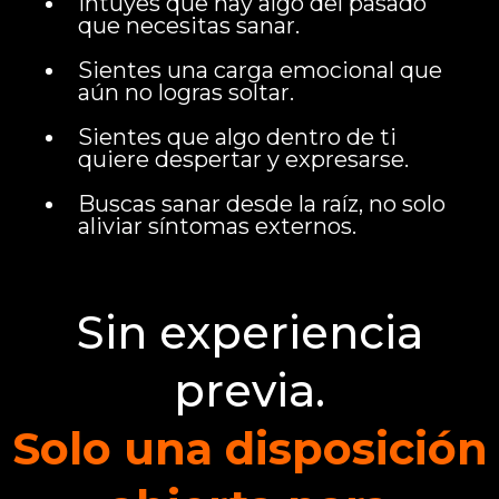
Intuyes que hay algo del pasado
que necesitas sanar.
Sientes una carga emocional que
aún no logras soltar.
Sientes que algo dentro de ti
quiere despertar y expresarse.
Buscas sanar desde la raíz, no solo
aliviar síntomas externos.
Sin experiencia
previa.
Solo una disposición