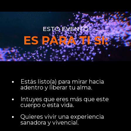
ESTO EVENTO
ES PARA TI SI:
Estás listo(a) para mirar hacia
adentro y liberar tu alma.
Intuyes que eres más que este
cuerpo o esta vida.
Quieres vivir una experiencia
sanadora y vivencial.