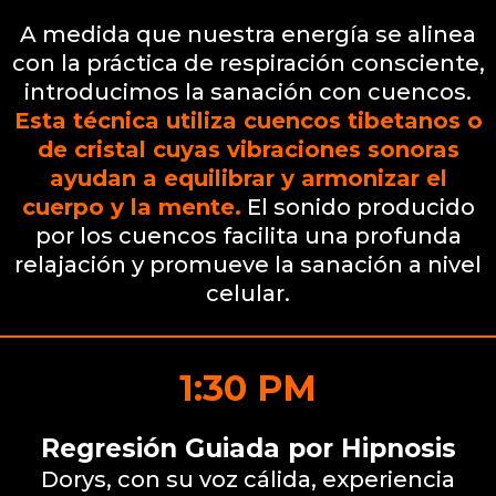
Sanación con cuencos
A medida que nuestra energía se alinea
con la práctica de respiración consciente,
introducimos la sanación con cuencos.
Esta técnica utiliza cuencos tibetanos o
de cristal cuyas vibraciones sonoras
ayudan a equilibrar y armonizar el
cuerpo y la mente.
El sonido producido
por los cuencos facilita una profunda
relajación y promueve la sanación a nivel
celular.
1:30 PM
Regresión Guiada por Hipnosis
Dorys, con su voz cálida, experiencia